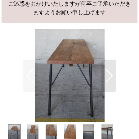
ご迷惑をおかけいたしますが何卒ご了承いただき
ますようお願い申し上げます