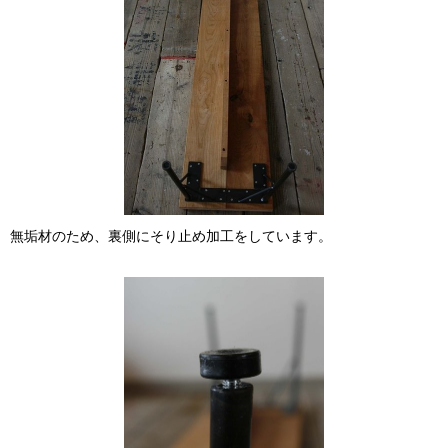
無垢材のため、裏側にそり止め加工をしています。