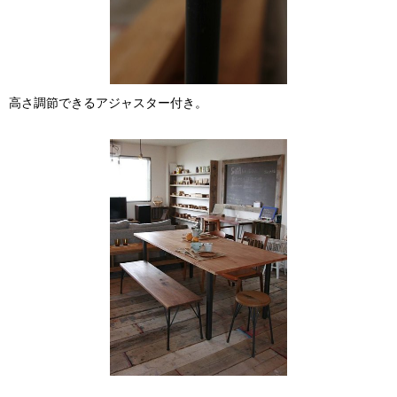
高さ調節できるアジャスター付き。