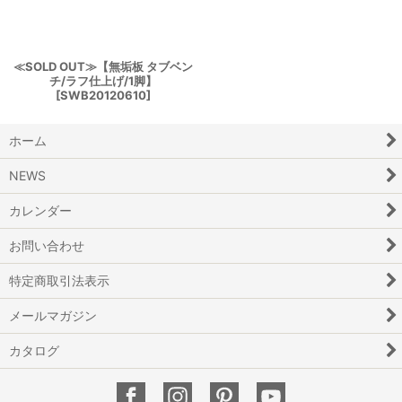
≪SOLD OUT≫【無垢板 タブベン
チ/ラフ仕上げ/1脚】
[
SWB20120610
]
ホーム
NEWS
カレンダー
お問い合わせ
特定商取引法表示
メールマガジン
カタログ