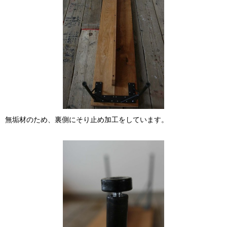
無垢材のため、裏側にそり止め加工をしています。