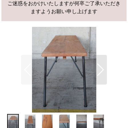
ご迷惑をおかけいたしますが何卒ご了承いただき
ますようお願い申し上げます