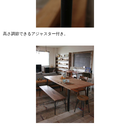
高さ調節できるアジャスター付き。