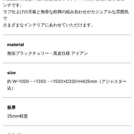
ンチです。
ラフ仕上げの天板と無骨な鉄脚の組み合わせがカジュアルな雰囲気
で
さまざまなインテリアにあわせていただけます。
material
無垢ブラックチェリー・黒皮仕様 アイアン
size
約 W~1000・~1350・~1500×D320×H425mm（アジャスター
込）
板厚
25mm程度