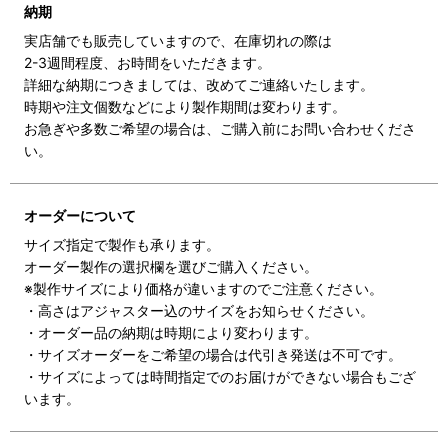
納期
実店舗でも販売していますので、在庫切れの際は
2-3週間程度、お時間をいただきます。
詳細な納期につきましては、改めてご連絡いたします。
時期や注文個数などにより製作期間は変わります。
お急ぎや多数ご希望の場合は、ご購入前にお問い合わせくださ
い。
オーダーについて
サイズ指定で製作も承ります。
オーダー製作の選択欄を選びご購入ください。
※製作サイズにより価格が違いますのでご注意ください。
・高さはアジャスター込のサイズをお知らせください。
・オーダー品の納期は時期により変わります。
・サイズオーダーをご希望の場合は代引き発送は不可です。
・サイズによっては時間指定でのお届けができない場合もござ
います。