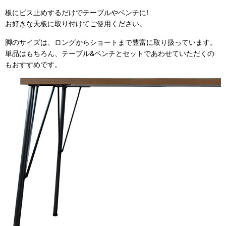
板にビス止めするだけでテーブルやベンチに!
お好きな天板に取り付けてご使用ください。
脚のサイズは、ロングからショートまで豊富に取り扱っています。
単品はもちろん、テーブル&ベンチとセットであわせていただくの
もおすすめです。