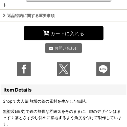
ト
返品特約に関する重要事項
カートに入れる
お問い合わせ
Item Details
Shopで大人気!無垢の鉄の素材を生かした鉄脚。
無塗装(黒皮)で鉄の無骨な雰囲気をそのままに、脚のデザインはま
っすぐ落とさず少し斜めに接地するよう角度を付けて製作していま
す。