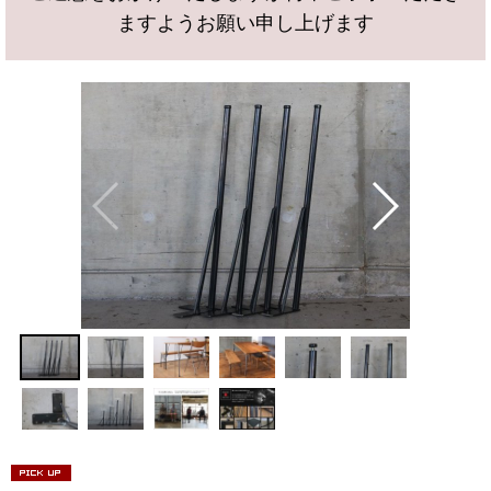
ますようお願い申し上げます