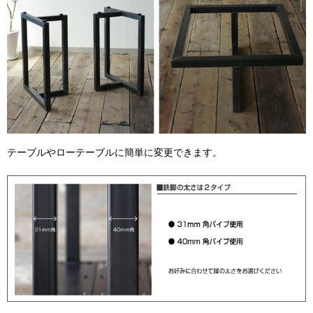
テーブルやローテーブルに簡単に変更できます。