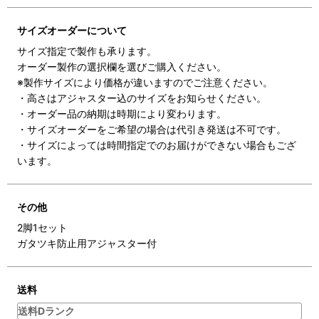
サイズオーダーについて
サイズ指定で製作も承ります。
オーダー製作の選択欄を選びご購入ください。
※製作サイズにより価格が違いますのでご注意ください。
・高さはアジャスター込のサイズをお知らせください。
・オーダー品の納期は時期により変わります。
・サイズオーダーをご希望の場合は代引き発送は不可です。
・サイズによっては時間指定でのお届けができない場合もござ
います。
その他
2脚1セット
ガタツキ防止用アジャスター付
送料
送料Dランク