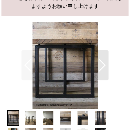
ますようお願い申し上げます