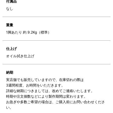
付属品
なし
重量
1脚あたり 約 9.2Kg（標準）
仕上げ
オイル拭き仕上げ
納期
実店舗でも販売していますので、在庫切れの際は
3週間程度、お時間をいただきます。
詳細な納期につきましては、改めてご連絡いたします。
時期や注文個数などにより製作期間は変わります。
お急ぎや多数ご希望の場合は、ご購入前にお問い合わせくださ
い。