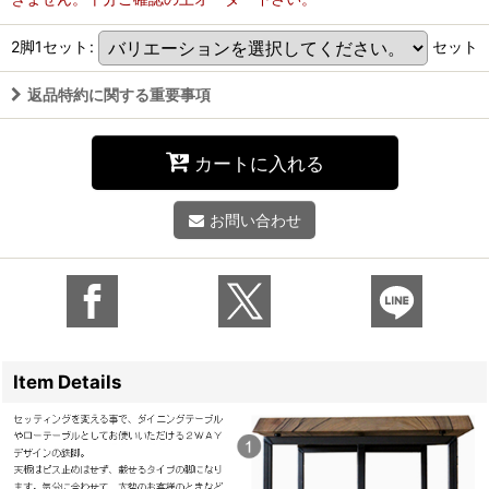
2脚1セット
:
セット
返品特約に関する重要事項
カートに入れる
お問い合わせ
Item Details