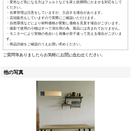
・変色など気になる方はフェルトなどを床と鉄脚間にかませる対応をして
ください。
・在庫管理は注意をしていますが、欠品する場合があります。
・店頭販売もしていますので実際にご確認いただけます。
・自然環境などにより材料価格が変動し価格を見直す場合がございます。
・撮影で使用の小物はすべて演出用の為、製品には含まれておりません。
・モニターにより実物の色合いと画像が若干違って見える場合がございま
す。
・商品詳細をご確認のうえお買い求めください。
ご質問等ありましたらお気軽に
お問い合わせ
ください。
他の写真