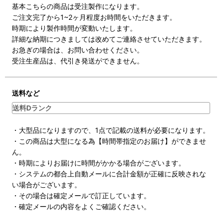
基本こちらの商品は受注製作になります。
ご注文完了から1~2ヶ月程度お時間をいただきます。
時期により製作時間が変動いたします。
詳細な納期につきましては改めてご連絡させていただきます。
お急ぎの場合は、お問い合わせください。
受注生産品は、代引き発送ができません。
送料など
送料Dランク
・大型品になりますので、1点で記載の送料が必要になります。
・この商品は大型になる為【時間帯指定のお届け】ができませ
ん。
・時期によりお届けに時間がかかる場合がございます。
・システムの都合上自動メールに合計金額が正確に反映されな
い場合がございます。
・その場合は確定メールで訂正しています。
・確定メールの内容をよくご確認ください。