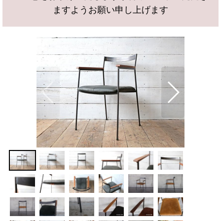
ますようお願い申し上げます