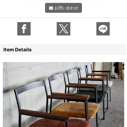
お問い合わせ
Item Details