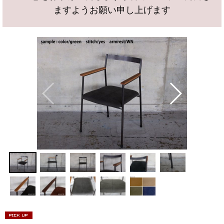
ますようお願い申し上げます