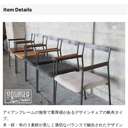
Item Details
アイアンフレームの無骨で重厚感があるデザインチェアの帆布タイ
プ。
木・鉄・布の３素材が美しく適切なバランスで融合されたデザイン