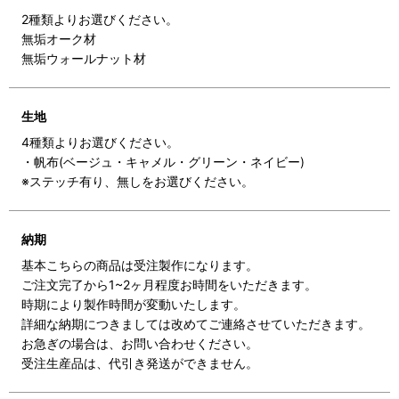
2種類よりお選びください。
無垢オーク材
無垢ウォールナット材
生地
4種類よりお選びください。
・帆布(ベージュ・キャメル・グリーン・ネイビー)
※ステッチ有り、無しをお選びください。
納期
基本こちらの商品は受注製作になります。
ご注文完了から1~2ヶ月程度お時間をいただきます。
時期により製作時間が変動いたします。
詳細な納期につきましては改めてご連絡させていただきます。
お急ぎの場合は、お問い合わせください。
受注生産品は、代引き発送ができません。