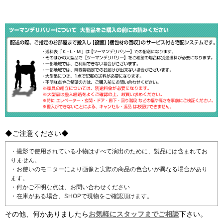
◆ご注意ください◆
・撮影で使用されている小物はすべて演出のために、製品には含まれてお
りません。
・お使いのモニターにより画像と実際の商品の色合いが異なる場合があり
ます。
・何かご不明な点は、お問い合わせください
・在庫がある場合、SHOPで現物をご確認頂けます。
その他、何かありましたら
お気軽にスタッフまでご相談
下さい。