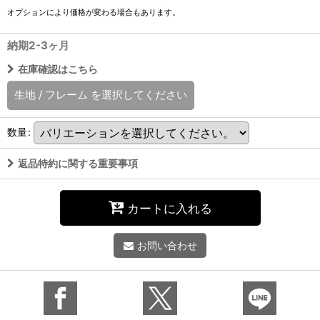
オプションにより価格が変わる場合もあります。
納期2-3ヶ月
在庫確認はこちら
生地
/
フレーム
を選択してください
数量
:
返品特約に関する重要事項
カートに入れる
お問い合わせ