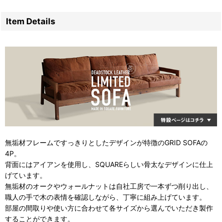
Item Details
無垢材フレームですっきりとしたデザインが特徴のGRID SOFAの
4P。
背面にはアイアンを使用し、SQUAREらしい骨太なデザインに仕上
げています。
無垢材のオークやウォールナットは自社工房で一本ずつ削り出し、
職人の手で木の表情を確認しながら、丁寧に組み上げています。
部屋の間取りや使い方に合わせて各サイズから選んでいただき製作
することができます。