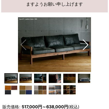
ますようお願い申し上げます
販売価格
:
517,000
円
～638,000
円
(税込)