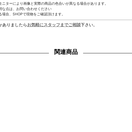
モニターにより画像と実際の商品の色合いが異なる場合があります。
明な点は、お問い合わせください
る場合、SHOPで現物をご確認頂けます。
かありましたら
お気軽にスタッフまでご相談
下さい。
関連商品