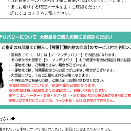
・自動返信メールで送料が正確に反映されない場合がございます。
・後にお送りする確定メールをよくご確認ください。
・詳しくは
コチラ
をご覧ください。
ださい◆
用されている小物はすべて演出のために、製品には含まれておりません。