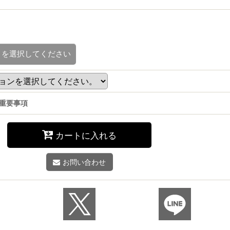
を選択してください
重要事項
カートに入れる
お問い合わせ