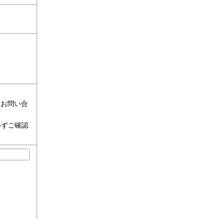
 お問い合
必ずご確認