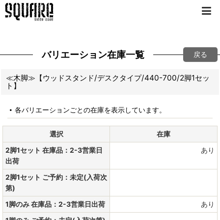
バリエーション在庫一覧
戻る
≪木脚≫【ウッドスタンド/デスクタイプ/440-700/2脚1セッ
ト】
各バリエーションごとの在庫を表示しています。
選択
在庫
2脚1セット 在庫品：2-3営業日
あり
出荷
2脚1セット ご予約：未定(入荷次
第)
1脚のみ 在庫品：2-3営業日出荷
あり