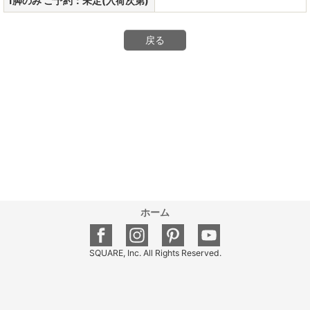
1脚のみ ご予約：未定(入荷次第)
戻る
ホーム
SQUARE, Inc. All Rights Reserved.