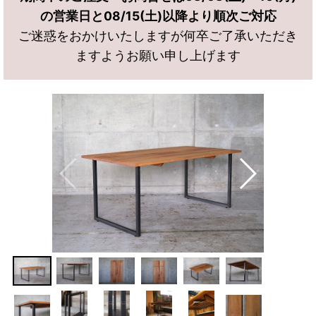
の営業日と08/15(土)以降より順次ご対応
ご迷惑をおかけいたしますが何卒ご了承いただき
ますようお願い申し上げます