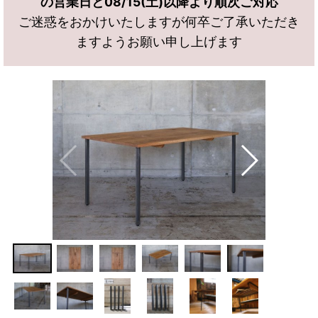
の営業日と08/15(土)以降より順次ご対応
ご迷惑をおかけいたしますが何卒ご了承いただき
ますようお願い申し上げます