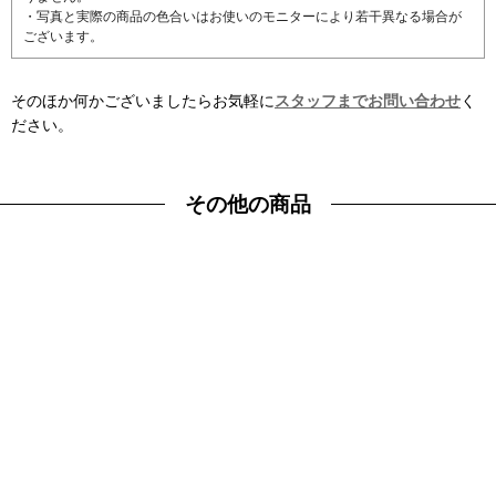
・写真と実際の商品の色合いはお使いのモニターにより若干異なる場合が
ございます。
そのほか何かございましたらお気軽に
スタッフまでお問い合わせ
く
ださい。
その他の商品