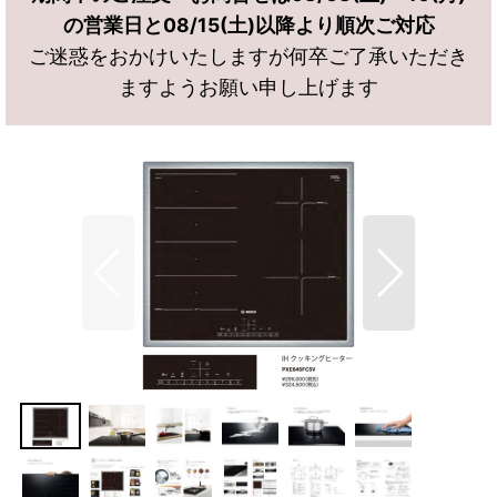
の営業日と08/15(土)以降より順次ご対応
ご迷惑をおかけいたしますが何卒ご了承いただき
ますようお願い申し上げます