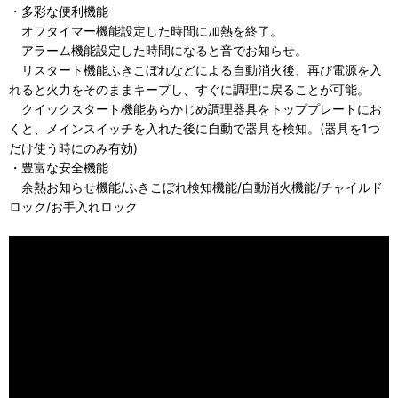
・多彩な便利機能
オフタイマー機能設定した時間に加熱を終了。
アラーム機能設定した時間になると音でお知らせ。
リスタート機能ふきこぼれなどによる自動消火後、再び電源を入
れると火力をそのままキープし、すぐに調理に戻ることが可能。
クイックスタート機能あらかじめ調理器具をトッププレートにお
くと、メインスイッチを入れた後に自動で器具を検知。(器具を1つ
だけ使う時にのみ有効)
・豊富な安全機能
余熱お知らせ機能/ふきこぼれ検知機能/自動消火機能/チャイルド
ロック/お手入れロック