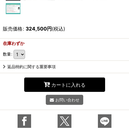
販売価格
:
324,500
円
(税込)
在庫わずか
数量
:
返品特約に関する重要事項
カートに入れる
お問い合わせ