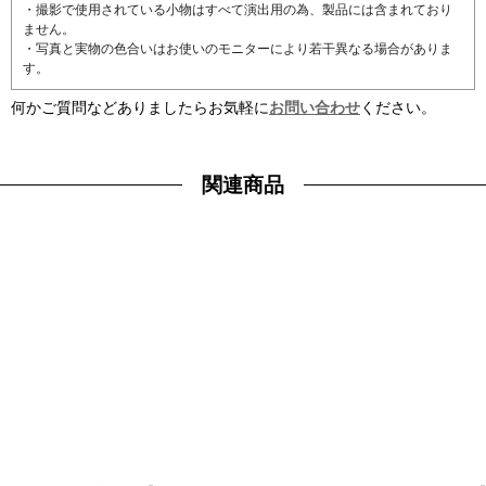
・撮影で使用されている小物はすべて演出用の為、製品には含まれており
ません。
・写真と実物の色合いはお使いのモニターにより若干異なる場合がありま
す。
何かご質問などありましたらお気軽に
お問い合わせ
ください。
関連商品