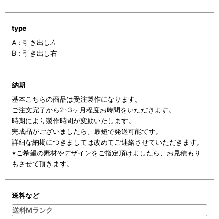
type
A：引き出し左
B：引き出し右
納期
基本こちらの商品は受注製作になります。
ご注文完了から2~3ヶ月程度お時間をいただきます。
時期により製作時間が変動いたします。
完成品がございましたら、最短で発送可能です。
詳細な納期につきましては改めてご連絡させていただきます。
※ご希望の素材やデザインをご指定頂けましたら、お見積もり
もさせて頂きます。
送料など
送料Mランク