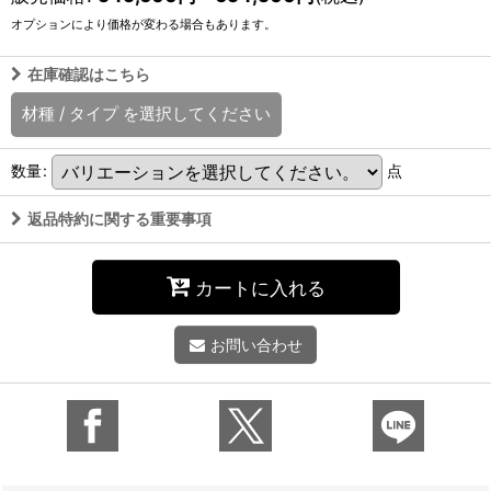
オプションにより価格が変わる場合もあります。
在庫確認はこちら
材種
/
タイプ
を選択してください
数量
:
点
返品特約に関する重要事項
カートに入れる
お問い合わせ