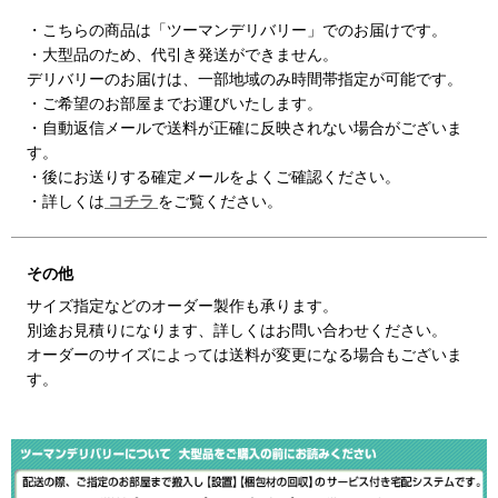
・こちらの商品は「ツーマンデリバリー」でのお届けです。
・大型品のため、代引き発送ができません。
デリバリーのお届けは、一部地域のみ時間帯指定が可能です。
・ご希望のお部屋までお運びいたします。
・自動返信メールで送料が正確に反映されない場合がございま
す。
・後にお送りする確定メールをよくご確認ください。
・詳しくは
コチラ
をご覧ください。
その他
サイズ指定などのオーダー製作も承ります。
別途お見積りになります、詳しくはお問い合わせください。
オーダーのサイズによっては送料が変更になる場合もございま
す。