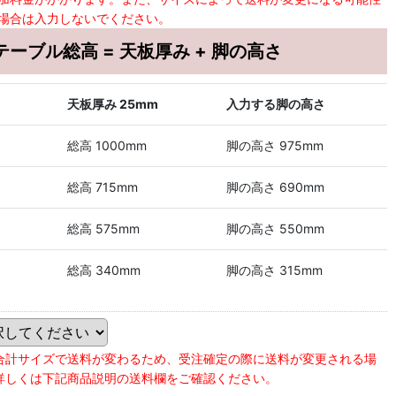
場合は入力しないでください。
テーブル総高 = 天板厚み + 脚の高さ
天板厚み 25mm
入力する脚の高さ
総高 1000mm
脚の高さ 975mm
総高 715mm
脚の高さ 690mm
総高 575mm
脚の高さ 550mm
総高 340mm
脚の高さ 315mm
合計サイズで送料が変わるため、受注確定の際に送料が変更される場
詳しくは下記商品説明の送料欄をご確認ください。