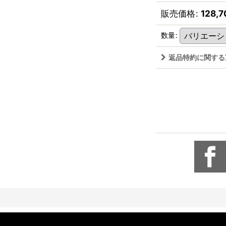
販売価格
:
128,7
数量
:
返品特約に関する