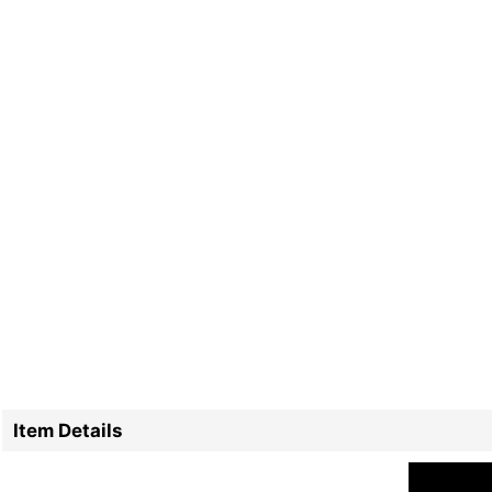
Item Details