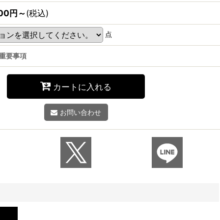
00
円
～
(税込)
点
重要事項
カートに入れる
お問い合わせ