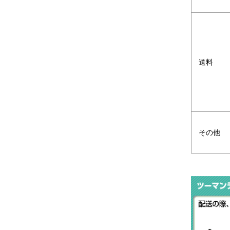
送料
その他