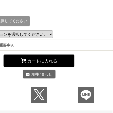
選択してください
重要事項
カートに入れる
お問い合わせ