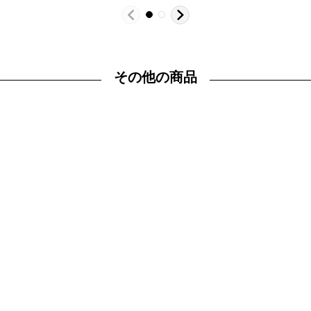
その他の商品