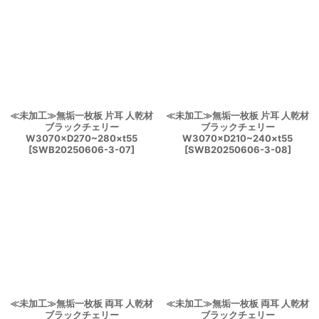
≪未加工≫無垢一枚板 片耳 人乾材
≪未加工≫無垢一枚板 片耳 人乾材
ブラックチェリー
ブラックチェリー
W3070×D270~280×t55
W3070×D210~240×t55
[
SWB20250606-3-07
]
[
SWB20250606-3-08
]
≪未加工≫無垢一枚板 両耳 人乾材
≪未加工≫無垢一枚板 両耳 人乾材
ブラックチェリー
ブラックチェリー