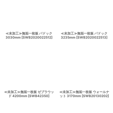
≪未加工≫無垢一枚板 パドック
≪未加工≫無垢一枚板 パドック
3030mm
[
SWB2020022512
]
3235mm
[
SWB2020022513
]
≪未加工≫無垢一枚板 ゼブラウッ
≪未加工≫無垢一枚板 ウォールナ
ド 4200mm
[
SWB42350
]
ット 3170mm
[
SWB20130202
]