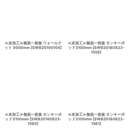
≪未加工≫無垢一枚板 ウォールナ
≪未加工≫無垢一枚板 モンキーポ
ット 3000mm
[
SWB20100104
]
ッド3100mm
[
SWB20180823-
1559
]
≪未加工≫無垢一枚板 モンキーポ
≪未加工≫無垢一枚板 モンキーポ
ッド3100mm
[
SWB20180823-
ッド3100mm
[
SWB20180823-
1560
]
1561
]