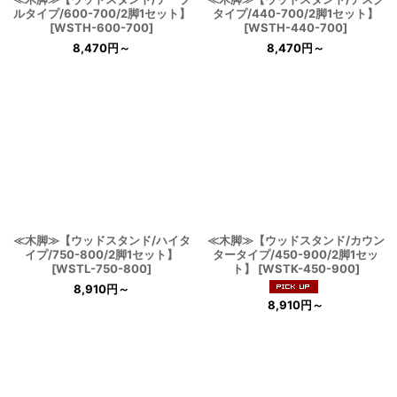
ルタイプ/600-700/2脚1セット】
タイプ/440-700/2脚1セット】
[
WSTH-600-700
]
[
WSTH-440-700
]
8,470
円
～
8,470
円
～
≪木脚≫【ウッドスタンド/ハイタ
≪木脚≫【ウッドスタンド/カウン
イプ/750-800/2脚1セット】
タータイプ/450-900/2脚1セッ
[
WSTL-750-800
]
ト】
[
WSTK-450-900
]
8,910
円
～
8,910
円
～