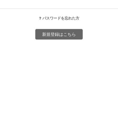
パスワードを忘れた方
新規登録はこちら