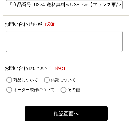
お問い合わせ内容
[
必須
]
お問い合わせについて
[
必須
]
商品について
納期について
オーダー製作について
その他
確認画面へ