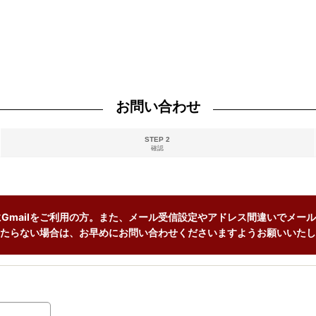
お問い合わせ
STEP 2
確認
Gmailをご利用の方。また、メール受信設定やアドレス間違いでメール
たらない場合は、お早めにお問い合わせくださいますようお願いいたし