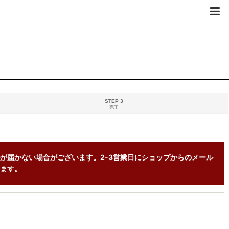
STEP 3
完了
が届かない場合がございます。2-3営業日にショップからのメール
ます。