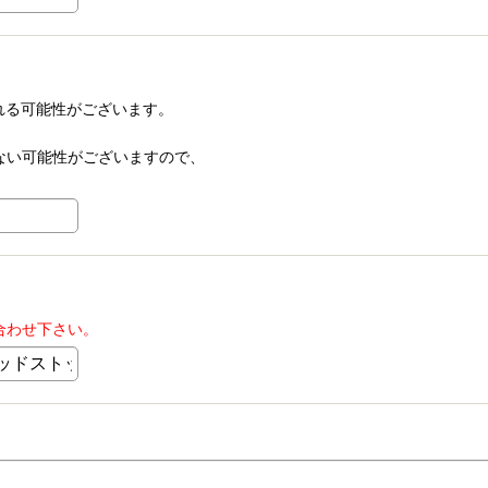
される可能性がございます。
信できない可能性がございますので、
合わせ下さい。