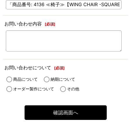
お問い合わせ内容
[
必須
]
お問い合わせについて
[
必須
]
商品について
納期について
オーダー製作について
その他
確認画面へ