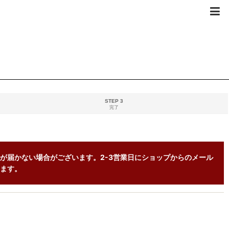
STEP 3
完了
が届かない場合がございます。2-3営業日にショップからのメール
ます。