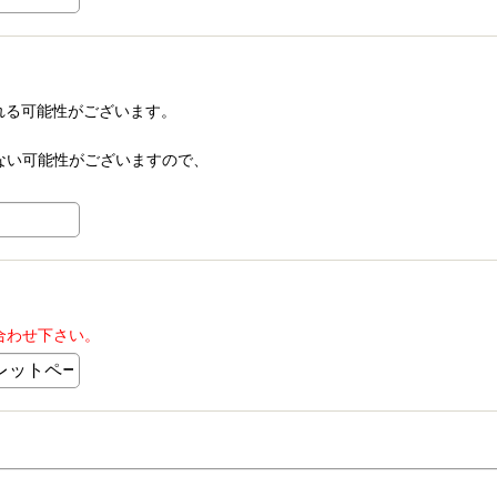
される可能性がございます。
信できない可能性がございますので、
合わせ下さい。