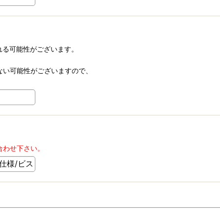
される可能性がございます。
信できない可能性がございますので、
合わせ下さい。