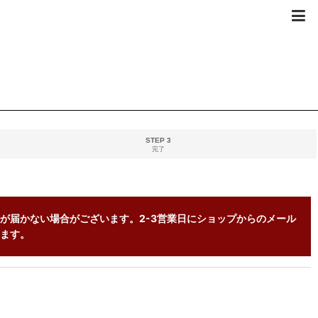
STEP 3
完了
が届かない場合がございます。2-3営業日にショップからのメール
ます。