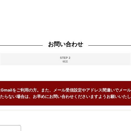
お問い合わせ
STEP 2
確認
Gmailをご利用の方。また、メール受信設定やアドレス間違いでメール
たらない場合は、お早めにお問い合わせくださいますようお願いいたし