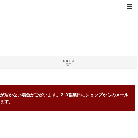
STEP 3
完了
が届かない場合がございます。2-3営業日にショップからのメール
ます。