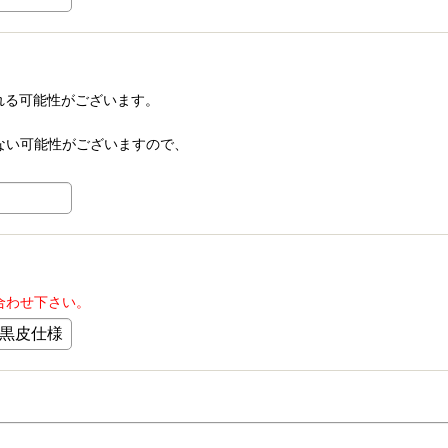
される可能性がございます。
信できない可能性がございますので、
合わせ下さい。