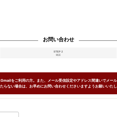
お問い合わせ
STEP 2
確認
Gmailをご利用の方。また、メール受信設定やアドレス間違いでメール
たらない場合は、お早めにお問い合わせくださいますようお願いいたし